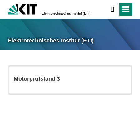
Elektrotechnisches Institut (ETI)
Elektrotechnisches Institut (ETI)
Motorprüfstand 3