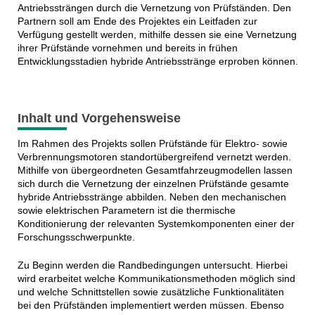
Antriebssträngen durch die Vernetzung von Prüfständen. Den
Partnern soll am Ende des Projektes ein Leitfaden zur
Verfügung gestellt werden, mithilfe dessen sie eine Vernetzung
ihrer Prüfstände vornehmen und bereits in frühen
Entwicklungsstadien hybride Antriebsstränge erproben können.
Inhalt und Vorgehensweise
Im Rahmen des Projekts sollen Prüfstände für Elektro- sowie
Verbrennungsmotoren standortübergreifend vernetzt werden.
Mithilfe von übergeordneten Gesamtfahrzeugmodellen lassen
sich durch die Vernetzung der einzelnen Prüfstände gesamte
hybride Antriebsstränge abbilden. Neben den mechanischen
sowie elektrischen Parametern ist die thermische
Konditionierung der relevanten Systemkomponenten einer der
Forschungsschwerpunkte.
Zu Beginn werden die Randbedingungen untersucht. Hierbei
wird erarbeitet welche Kommunikationsmethoden möglich sind
und welche Schnittstellen sowie zusätzliche Funktionalitäten
bei den Prüfständen implementiert werden müssen. Ebenso