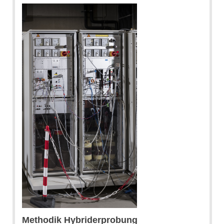
Methodik Hybriderprobung