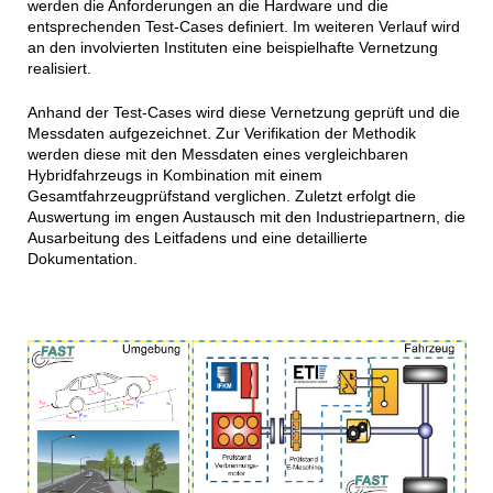
werden die Anforderungen an die Hardware und die
entsprechenden Test-Cases definiert. Im weiteren Verlauf wird
an den involvierten Instituten eine beispielhafte Vernetzung
realisiert.
Anhand der Test-Cases wird diese Vernetzung geprüft und die
Messdaten aufgezeichnet. Zur Verifikation der Methodik
werden diese mit den Messdaten eines vergleichbaren
Hybridfahrzeugs in Kombination mit einem
Gesamtfahrzeugprüfstand verglichen. Zuletzt erfolgt die
Auswertung im engen Austausch mit den Industriepartnern, die
Ausarbeitung des Leitfadens und eine detaillierte
Dokumentation.