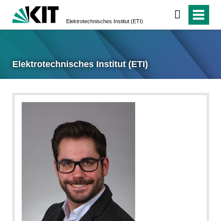
Elektrotechnisches Institut (ETI)
Elektrotechnisches Institut (ETI)