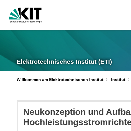
Elektrotechnisches Institut (ETI)
Willkommen am Elektrotechnischen Institut
Institut
Neukonzeption und Aufbau
Hochleistungsstromrichte