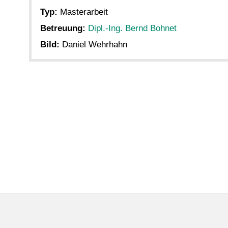
Typ:
Masterarbeit
Betreuung:
Dipl.-Ing. Bernd Bohnet
Bild:
Daniel Wehrhahn