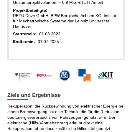
Gesamtprojektvolumen: ~ 0,9 Mio. € (ETI-Anteil)
Projektbeteiligte:
REFU Drive GmbH, BPW Bergische Achsen KG, Institut
für Mechatronische Systeme der Leibniz Universität
Hannover
Starttermin:
01.08.2022
Endtermin:
31.07.2025
Ziele und Ergebnisse
Rekuperation, die Rückgewinnung von elektrischer Energie bei
einem Bremsvorgang, ist eine Technik, die für die Reduktion
des Energieverbrauchs von Fahrzeugen genutzt wird. Der
elektrische (Hilfs-)Antriebsstrang erlaubt direkt eine
Rekuperation, ohne dass zusätzliche Hilfsmittel genutzt