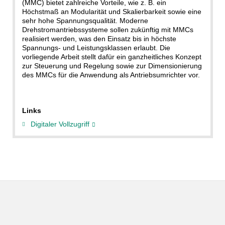
(MMC) bietet zahlreiche Vorteile, wie z. B. ein
Höchstmaß an Modularität und Skalierbarkeit sowie eine
sehr hohe Spannungsqualität. Moderne
Drehstromantriebssysteme sollen zukünftig mit MMCs
realisiert werden, was den Einsatz bis in höchste
Spannungs- und Leistungsklassen erlaubt. Die
vorliegende Arbeit stellt dafür ein ganzheitliches Konzept
zur Steuerung und Regelung sowie zur Dimensionierung
des MMCs für die Anwendung als Antriebsumrichter vor.
Links
Digitaler Vollzugriff