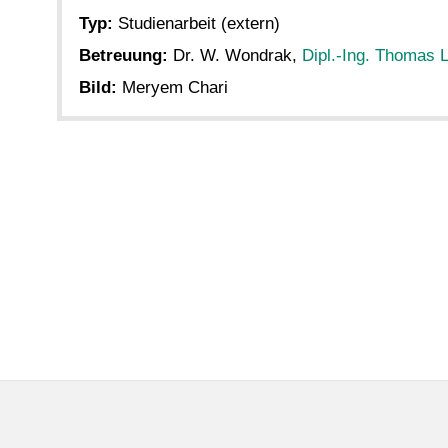
Typ:
Studienarbeit (extern)
Betreuung:
Dr. W. Wondrak,
Dipl.-Ing. Thomas 
Bild:
Meryem Chari