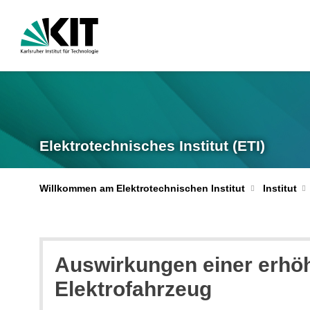
Elektrotechnisches Institut (ETI)
Willkommen am Elektrotechnischen Institut
Institut
Auswirkungen einer erhöh
Elektrofahrzeug